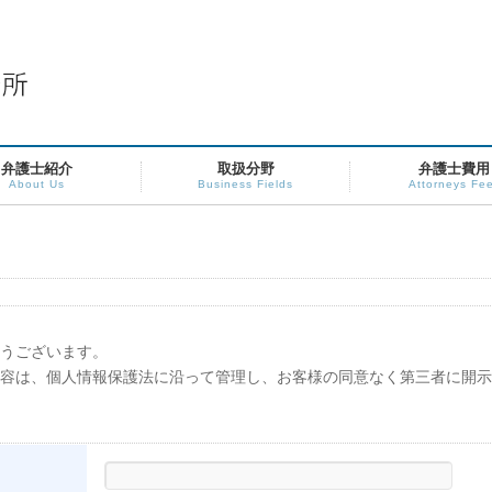
弁護士紹介
取扱分野
弁護士費用
About Us
Business Fields
Attorneys Fe
うございます。
容は、個人情報保護法に沿って管理し、お客様の同意なく第三者に開示