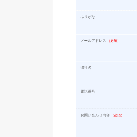
ふりがな
メールアドレス
（必須）
御社名
電話番号
お問い合わせ内容
（必須）