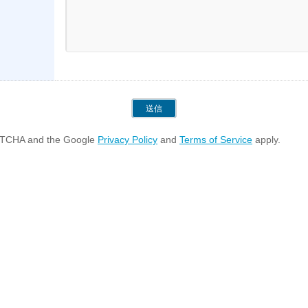
CAPTCHA and the Google
Privacy Policy
and
Terms of Service
apply.