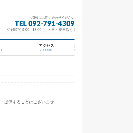
お気軽にお問い合わせください
TEL 092-791-4309
受付時間 9:00 - 18:00 [ 土・日・祝日除く ]
アクセス
es
Access
・提供することはございませ