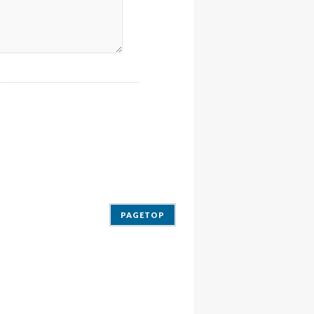
PAGETOP