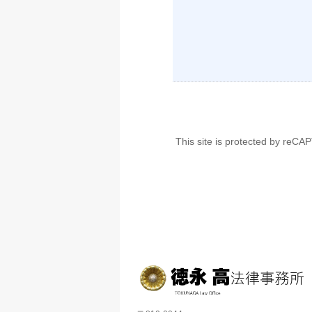
This site is protected by re